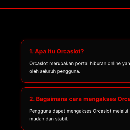
1. Apa itu Orcaslot?
Orcaslot merupakan portal hiburan online yan
oleh seluruh pengguna.
2. Bagaimana cara mengakses Orca
Pengguna dapat mengakses Orcaslot melalui 
mudah dan stabil.