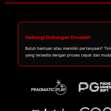
Hubungi Dukungan Orcaslot
Butuh bantuan atau memiliki pertanyaan? Ti
yang tersedia dengan proses cepat dan muda