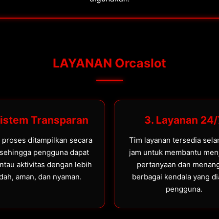
LAYANAN Orcaslot
Sistem Transparan
3. Layanan 24/
 proses ditampilkan secara
Tim layanan tersedia sel
 sehingga pengguna dapat
jam untuk membantu men
tau aktivitas dengan lebih
pertanyaan dan menan
dah, aman, dan nyaman.
berbagai kendala yang di
pengguna.