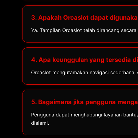
3. Apakah Orcaslot dapat digunaka
Ya. Tampilan Orcaslot telah dirancang secara
4. Apa keunggulan yang tersedia di
Orcaslot mengutamakan navigasi sederhana, s
5. Bagaimana jika pengguna menga
Pengguna dapat menghubungi layanan bantuan
dialami.