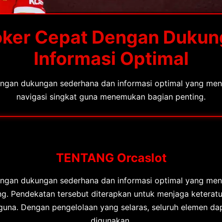
Poker Cepat Dengan Duku
Informasi Optimal
gan dukungan sederhana dan informasi optimal yang menya
navigasi singkat guna menemukan bagian penting.
TENTANG Orcaslot
gan dukungan sederhana dan informasi optimal yang menya
g. Pendekatan tersebut diterapkan untuk menjaga keterat
una. Dengan pengelolaan yang selaras, seluruh elemen da
digunakan.