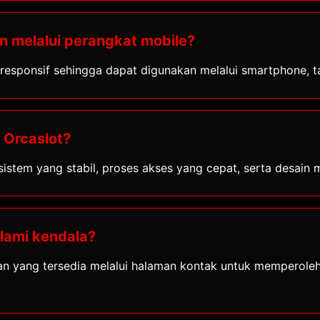
n melalui perangkat mobile?
 responsif sehingga dapat digunakan melalui smartphone, t
 Orcaslot?
istem yang stabil, proses akses yang cepat, serta desain
lami kendala?
 yang tersedia melalui halaman kontak untuk memperoleh 