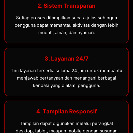
2. Sistem Transparan
Setiap proses ditampilkan secara jelas sehingga
pengguna dapat memantau aktivitas dengan lebih
mudah, aman, dan nyaman.
3. Layanan 24/7
Tim layanan tersedia selama 24 jam untuk membantu
menjawab pertanyaan dan menangani berbagai
kendala yang dialami pengguna.
4. Tampilan Responsif
Tampilan dapat digunakan melalui perangkat
desktop, tablet, maupun mobile dengan susunan