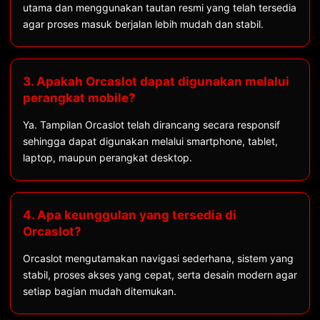
utama dan menggunakan tautan resmi yang telah tersedia
agar proses masuk berjalan lebih mudah dan stabil.
3. Apakah Orcaslot dapat digunakan melalui
perangkat mobile?
Ya. Tampilan Orcaslot telah dirancang secara responsif
sehingga dapat digunakan melalui smartphone, tablet,
laptop, maupun perangkat desktop.
4. Apa keunggulan yang tersedia di
Orcaslot?
Orcaslot mengutamakan navigasi sederhana, sistem yang
stabil, proses akses yang cepat, serta desain modern agar
setiap bagian mudah ditemukan.